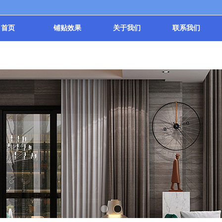
首页
铺贴效果
关于我们
联系我们