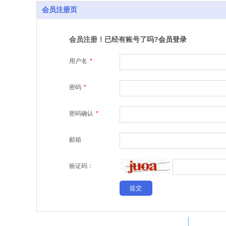
会员注册页
会员注册！已经有账号了吗?
会员登录
用户名
*
密码
*
密码确认
*
邮箱
验证码：