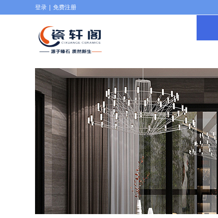
登录
|
免费注册