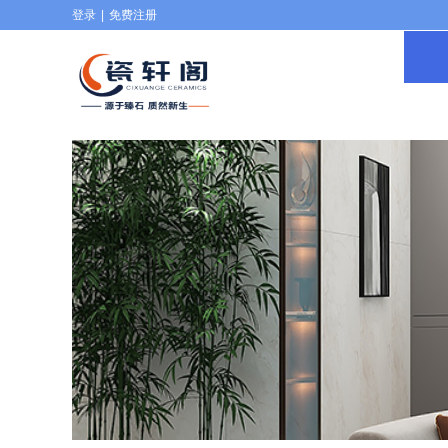
登录
|
免费注册