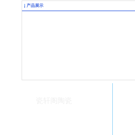
产品展示
瓷轩阁陶瓷