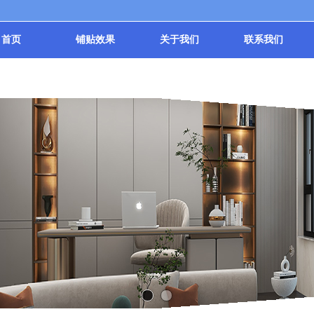
首页
铺贴效果
关于我们
联系我们