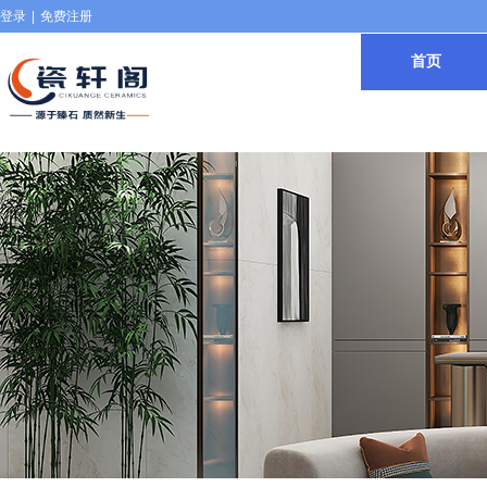
登录
|
免费注册
首页