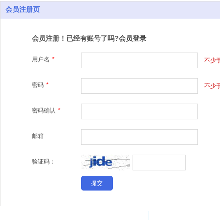
会员注册页
会员注册！已经有账号了吗?
会员登录
用户名
*
不少
密码
*
不少
密码确认
*
邮箱
验证码：